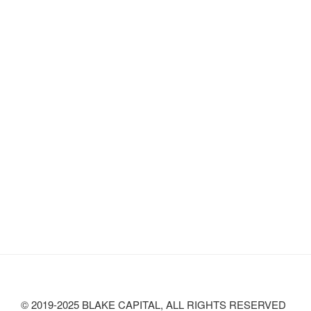
© 2019-2025 BLAKE CAPITAL, ALL RIGHTS RESERVED