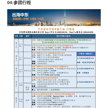
04:
参团行程