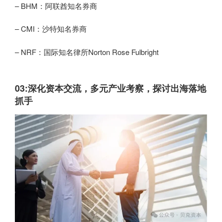
– BHM：阿联酋知名券商
– CMI：沙特知名券商
– NRF：国际知名律所Norton Rose Fulbright
03:
深化资本交流，多元产业考察，探讨出海落地
抓手