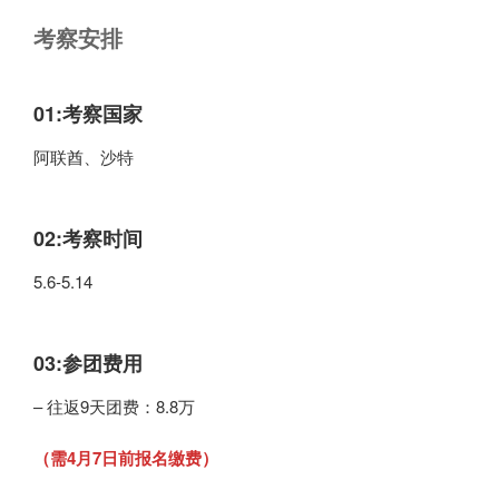
考察安排
01:
考察国家
阿联酋、沙特
02:
考察时间
5.6-5.14
03:
参团费用
– 往返9天团费：8.8万
（需4月7日前报名缴费）