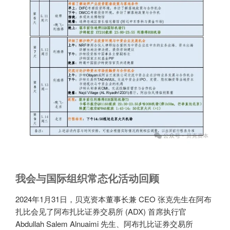
我会与国际组织常态化活动回顾
2024年1月31日，贝克资本董事长兼 CEO 张克先生在阿布
扎比会见了阿布扎比证券交易所 (ADX) 首席执行官
Abdullah Salem Alnuaimi 先生、阿布扎比证券交易所