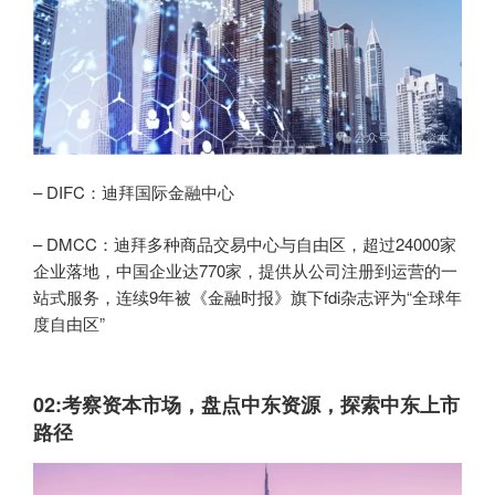
– DIFC：迪拜国际金融中心
– DMCC：迪拜多种商品交易中心与自由区，超过24000家
企业落地，中国企业达770家，提供从公司注册到运营的一
站式服务，连续9年被《金融时报》旗下fdi杂志评为“全球年
度自由区”
02:
考察资本市场，盘点中东资源，探索中东上市
路径