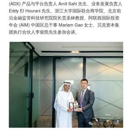
(ADX) 产品与平台负责人 Amit Sahi 先生、业务发展负责人
Eddy EI Hourani 先生。浙江大学国际联合商学院、北京前
沿金融监管科技研究院院长贲圣林教授、阿联酋国际投资
年会 (AIM) 中国区总干事 Mariam Gao 女士、贝克资本集
团执行合伙人李俊凯先生参加会谈。