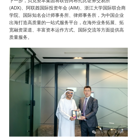
下一步，贝克资本集团将联合阿布扎比证券交易所
(ADX)、阿联酋国际投资年会 (AIM)、浙江大学国际联合商
学院、国际知名会计师事务所、律师事务所，为中国企业
出海打造高质量的一站式服务平台，在海外业务拓展、拓
宽融资渠道、丰富资本运作方式、国际交流等方面提供高
质量服务。