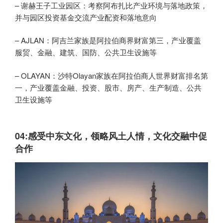
– 谢赫王子工业园区：考察阿布扎比产业环境与落地政策，
并与园区投资基金交流产业配资和落地意向
– AJLAN：阿吉兰家族是阿拉伯商界财富第三，产业覆盖
服贸、金融、建筑、国防、公共卫生设施等
– OLAYAN：沙特Olayan家族在阿拉伯商人世界财富排名第
一，产业覆盖金融、投资、股市、房产、生产制造、公共
卫生设施等
04:
感受中东文化，领略风土人情，文化交融中促
合作