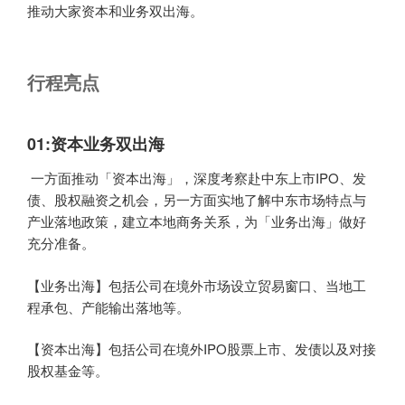
推动大家资本和业务双出海。
行程亮点
01:
资本业务双出海
一方面推动「资本出海」，深度考察赴中东上市IPO、发
债、股权融资之机会，另一方面实地了解中东市场特点与
产业落地政策，建立本地商务关系，为「业务出海」做好
充分准备。
【业务出海】包括公司在境外市场设立贸易窗口、当地工
程承包、产能输出落地等。
【资本出海】包括公司在境外IPO股票上市、发债以及对接
股权基金等。