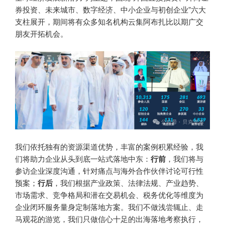
券投资、未来城市、数字经济、中小企业与初创企业”六大
支柱展开，期间将有众多知名机构云集阿布扎比以期广交
朋友开拓机会。
我们依托独有的资源渠道优势，丰富的案例积累经验，我
们将助力企业从头到底一站式落地中东：
行前
，我们将与
参访企业深度沟通，针对痛点与海外合作伙伴讨论可行性
预案；
行后
，我们根据产业政策、法律法规、产业趋势、
市场需求、竞争格局和潜在交易机会、税务优化等维度为
企业闭环服务量身定制落地方案。我们不做浅尝辄止、走
马观花的游览，我们只做信心十足的出海落地考察执行，