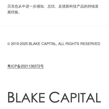
贝克也从中进一步感知、总结、反馈新科技产品的持续发
展经验。
© 2019-2025 BLAKE CAPITAL, ALL RIGHTS RESERVED
粤ICP备2021136372号