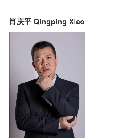
肖庆平 Qingping Xiao