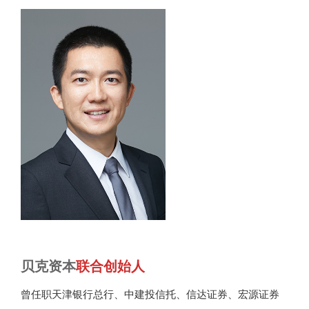
贝克资本
联合创始人
曾任职天津银行总行、中建投信托、信达证券、宏源证券