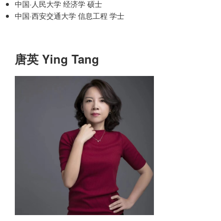
中国·人民大学 经济学 硕士
中国·西安交通大学 信息工程 学士
唐英 Ying Tang