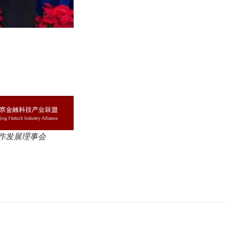
作发展理事会