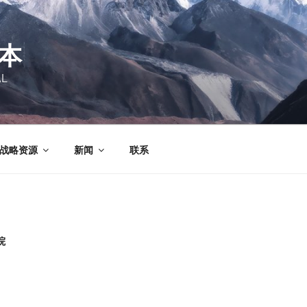
本
AL
战略资源
新闻
联系
院