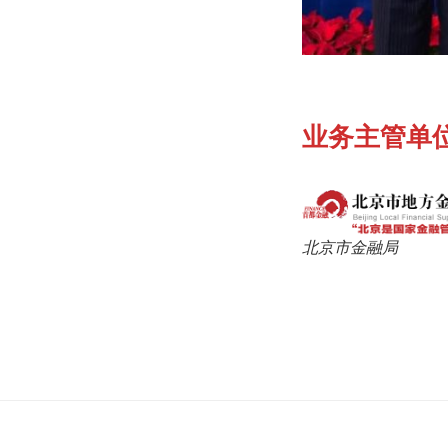
业务主管单
北京市金融局